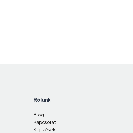
Rólunk
Blog
Kapcsolat
Képzések