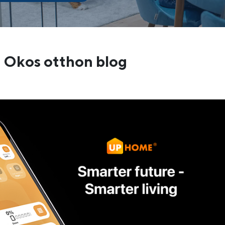
Okos otthon blog