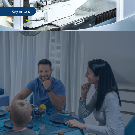
Gyártás