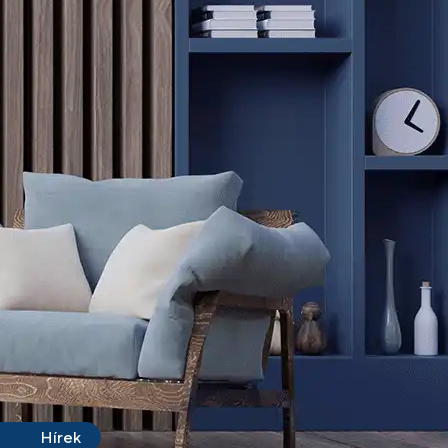
Hírek