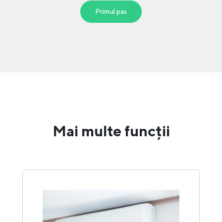
Primul pas
Mai multe funcții