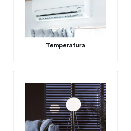
Temperatura