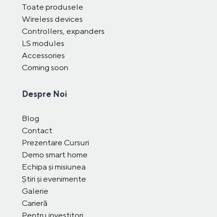
Toate produsele
Wireless devices
Controllers, expanders
LS modules
Accessories
Coming soon
Despre Noi
Blog
Contact
Prezentare Cursuri
Demo smart home
Echipa și misiunea
Știri și evenimente
Galerie
Carieră
Pentru investitori