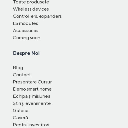
Toate produsele
Wireless devices
Controllers, expanders
LS modules
Accessories
Coming soon
Despre Noi
Blog
Contact
Prezentare Cursuri
Demo smart home
Echipa și misiunea
Știri și evenimente
Galerie
Carieră
Pentru investitori