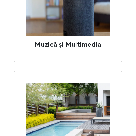
Muzică și Multimedia