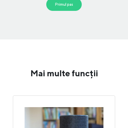
Primul pas
Mai multe funcții