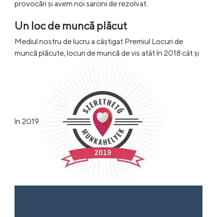
provocări și avem noi sarcini de rezolvat.
Un loc de muncă plăcut
Mediul nostru de lucru a câștigat Premiul Locuri de
muncă plăcute, locuri de muncă de vis atât în 2018 cât și
în 2019.