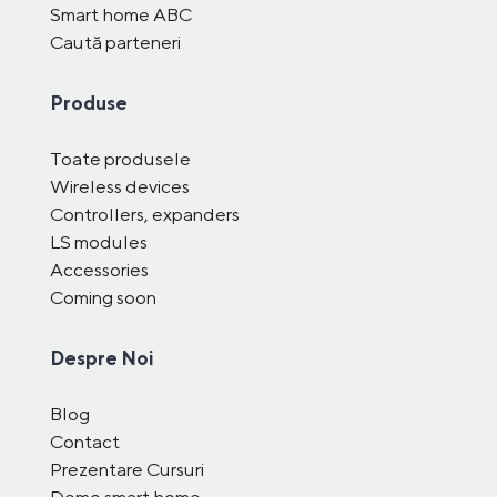
Smart home ABC
Caută parteneri
Produse
Toate produsele
Wireless devices
Controllers, expanders
LS modules
Accessories
Coming soon
Despre Noi
Blog
Contact
Prezentare Cursuri